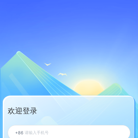
欢迎登录
+86