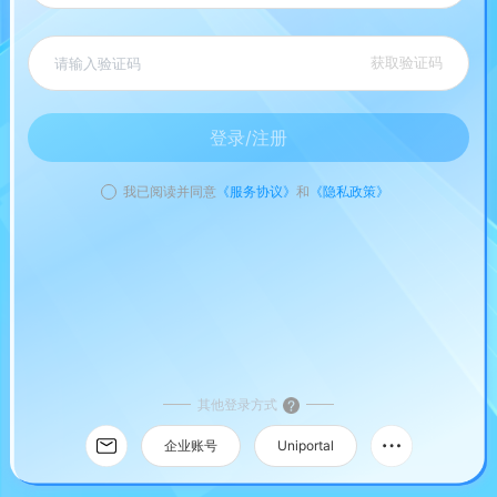
获取验证码
登录/注册
我已阅读并同意
《服务协议》
和
《隐私政策》
其他登录方式
企业账号
Uniportal